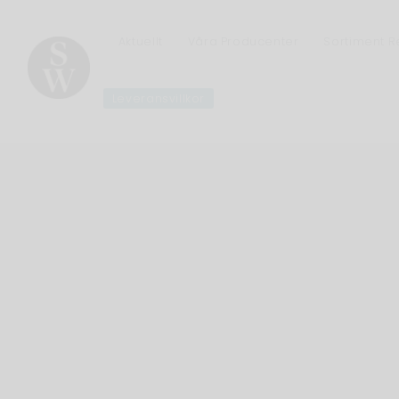
Aktuellt
Våra Producenter
Sortiment 
Leveransvillkor