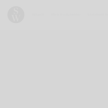
Aktuellt
Våra Producenter
Sortiment 